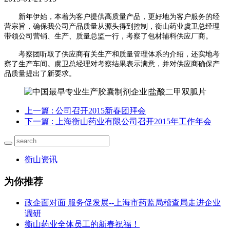
新年伊始，本着为客户提供高质量产品，更好地为客户服务的经
营宗旨，确保我公司产品质量从源头得到控制，衡山药业虞卫总经理
带领公司营销、生产、质量总监一行，考察了包材辅料供应厂商。
考察团听取了供应商有关生产和质量管理体系的介绍，还实地考
察了生产车间。虞卫总经理对考察结果表示满意，并对供应商确保产
品质量提出了新要求。
上一篇
: 公司召开2015新春团拜会
下一篇
: 上海衡山药业有限公司召开2015年工作年会
衡山资讯
为你推荐
政企面对面 服务促发展--上海市药监局稽查局走进企业
调研
衡山药业全体员工的新春祝福！