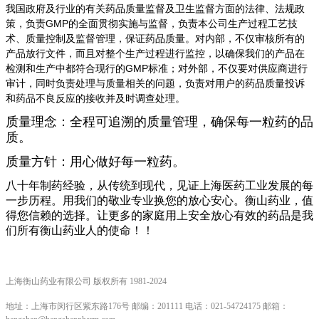
我国政府及行业的有关药品质量监督及卫生监督方面的法律、法规政
策，负责GMP的全面贯彻实施与监督，负责本公司生产过程工艺技
术、质量控制及监督管理，保证药品质量。对内部，不仅审核所有的
产品放行文件，而且对整个生产过程进行监控，以确保我们的产品在
检测和生产中都符合现行的GMP标准；对外部，不仅要对供应商进行
审计，同时负责处理与质量相关的问题，负责对用户的药品质量投诉
和药品不良反应的接收并及时调查处理。
质量理念：全程可追溯的质量管理，确保每一粒药的品
质。
质量方针：用心做好每一粒药。
八十年制药经验，从传统到现代，见证上海医药工业发展的每
一步历程。用我们的敬业专业换您的放心安心。衡山药业，值
得您信赖的选择。让更多的家庭用上安全放心有效的药品是我
们所有衡山药业人的使命！！
上海衡山药业有限公司 版权所有 1981-2024
地址：上海市闵行区紫东路176号 邮编：201111
电话：021-54724175 邮箱：