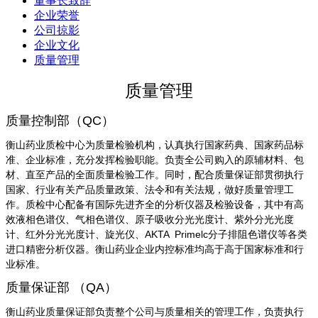
董事长致辞
企业荣誉
公司掠影
企业文化
质量管理
质量管理
质量控制部（QC）
衡山药业质检中心为质量检验机构，认真执行国家药典、国家药品标
准、企业标准，充分发挥检验职能。负责全公司购入的原辅材料、包
材、直至产品的全面质量检验工作。同时，配合质量保证部贯彻执行
国家、行业有关产品质量政策、法令和有关法规，做好质量管理工
作。质检中心配备有国际先进齐全的分析仪器及检验设备，其中有高
效液相色谱仪、气相色谱仪、原子吸收分光光度计、紫外分光光度
计、红外分光光度计、旋光仪、AKTA Primelc分子排阻色谱仪等各类
进口精密分析仪器。衡山药业企业内控标准均高于高于国家标准和行
业标准。
质量保证部 （QA）
衡山药业质量保证部负责整个公司与质量相关的管理工作，负责执行