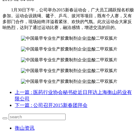
1月30日下午，公司举办2015新春运动会，广大员工踊跃报名积极
参加。运动会设跳绳、毽子、乒乓、拔河等项目，既有个人赛，又有
多部门合作，现场始终洋溢着紧张、欢快的气氛。此次运动会大家反
响热烈，达到了通过运动比赛，融洽感情，增进交流的目的。
上一篇
: 医药行业协会秘书处近日拜访上海衡山药业有
限公司
下一篇
: 公司召开2015新春团拜会
衡山资讯